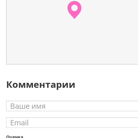
Комментарии
Оценка