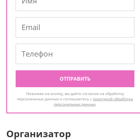
ОТПРАВИТЬ
Нажимая на кнопку, вы даёте согласие на обработку
персональных данных и соглашаетесь с
политикой обработки
персональных данных
.
Организатор