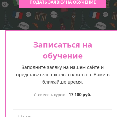
ПОДАТЬ ЗАЯВКУ НА ОБУЧЕНИЕ
Записаться на
обучение
Заполните заявку на нашем сайте и
представитель школы свяжется с Вами в
ближайше время.
17 100 руб.
Стоимость курса: