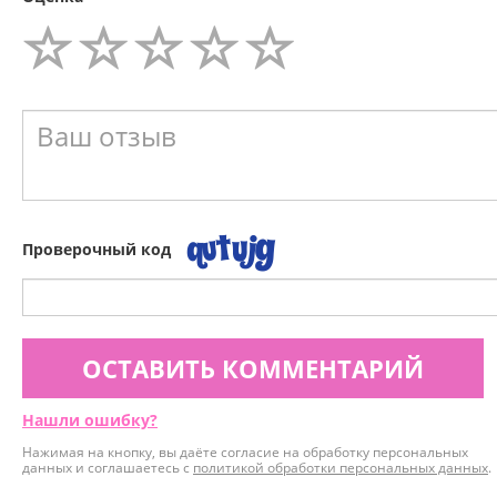
Проверочный код
ОСТАВИТЬ КОММЕНТАРИЙ
Нашли ошибку?
Нажимая на кнопку, вы даёте согласие на обработку персональных
данных и соглашаетесь с
политикой обработки персональных данных
.