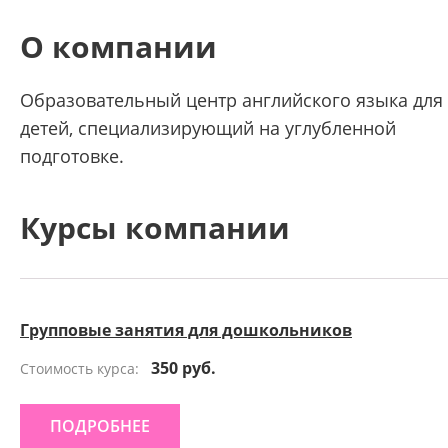
О компании
Образовательный центр английского языка для
детей, специализирующий на углубленной
подготовке.
Курсы компании
Групповые занятия для дошкольников
350 руб.
Стоимость курса:
ПОДРОБНЕЕ