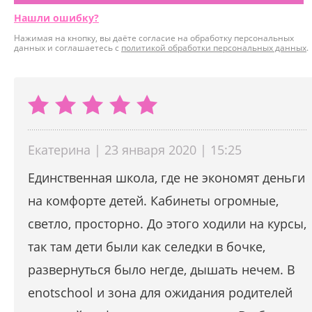
Нашли ошибку?
Нажимая на кнопку, вы даёте согласие на обработку персональных
данных и соглашаетесь с
политикой обработки персональных данных
.
Екатерина | 23 января 2020 | 15:25
Единственная школа, где не экономят деньги
на комфорте детей. Кабинеты огромные,
светло, просторно. До этого ходили на курсы,
так там дети были как селедки в бочке,
развернуться было негде, дышать нечем. В
enotschool и зона для ожидания родителей