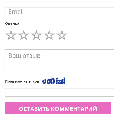
Оценка
Проверочный код
ОСТАВИТЬ КОММЕНТАРИЙ