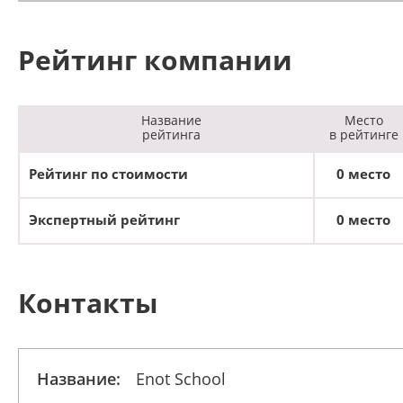
Рейтинг компании
Название
Место
рейтинга
в рейтинге
Рейтинг по стоимости
0 место
Экспертный рейтинг
0 место
Контакты
Название:
Enot School