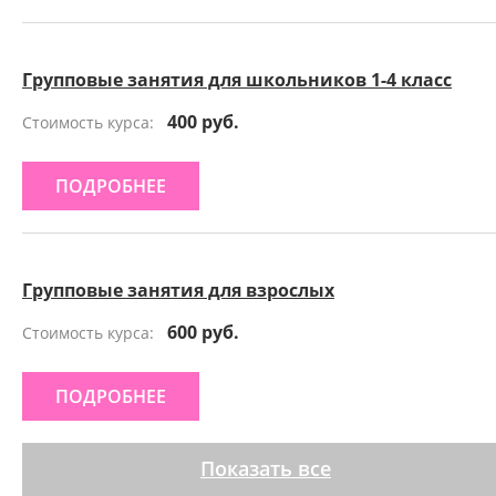
Групповые занятия для школьников 1-4 класс
400 руб.
Стоимость курса:
ПОДРОБНЕЕ
Групповые занятия для взрослых
600 руб.
Стоимость курса:
ПОДРОБНЕЕ
Показать все