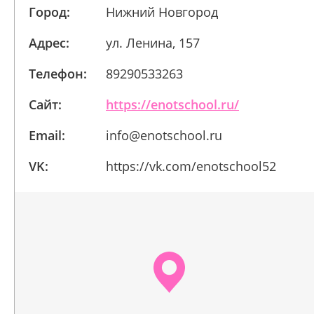
Город:
Нижний Новгород
Адрес:
ул. Ленина, 157
Телефон:
89290533263
Сайт:
https://enotschool.ru/
Email:
info@enotschool.ru
VK:
https://vk.com/enotschool52