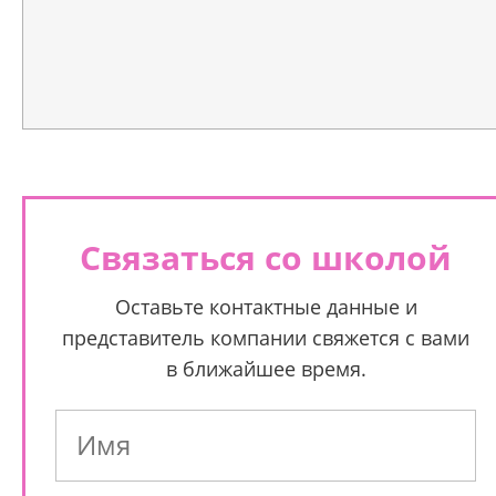
Связаться со школой
Оставьте контактные данные и
представитель компании свяжется с вами
в ближайшее время.