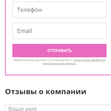
ОТПРАВИТЬ
Нажимая на кнопку, вы даёте согласие на обработку
персональных данных и соглашаетесь с
политикой обработки
персональных данных
.
Отзывы о компании