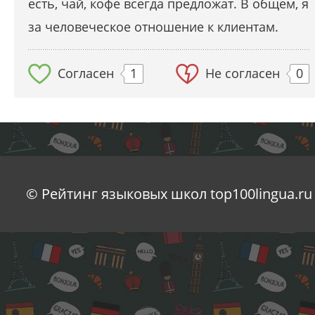
есть, чай, кофе всегда предложат. В общем, я
за человеческое отношение к клиентам.
Согласен
1
Не согласен
0
© Рейтинг языковых школ top100lingua.ru