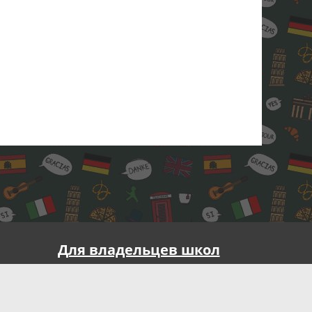
Для владельцев школ
Реклама на портале