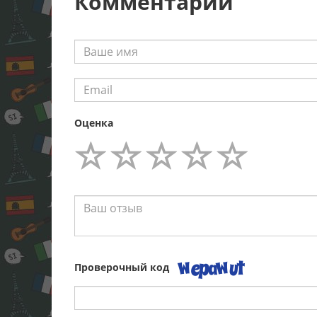
Комментарии
Оценка
Проверочный код