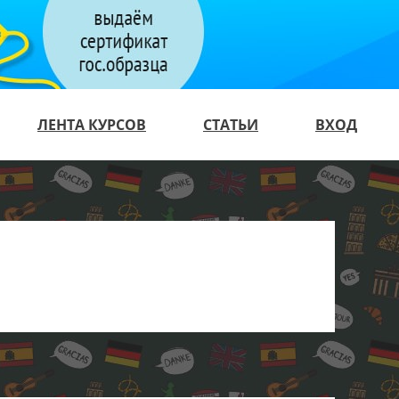
ЛЕНТА КУРСОВ
СТАТЬИ
ВХОД