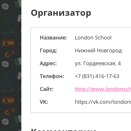
Организатор
Название:
London School
Город:
Нижний Новгород
Адрес:
ул. Гордеевская, 4
Телефон:
+7 (831) 416-17-63
Сайт:
http://www.londonsch
VK:
https://vk.com/londo