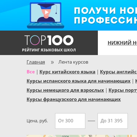
НИЖНИЙ Н
РЕЙТИНГ ЯЗЫКОВЫХ ШКОЛ
Главная
Лента курсов
Все
Курс китайского языка
Курсы английс
Курсы испанского языка для начинающих
Курсы немецкого для взрослых
Курсы порт
Курсы французского для начинающих
Цена, руб.