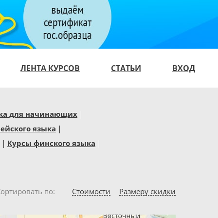
ЛЕНТА КУРСОВ
СТАТЬИ
ВХОД
ыка для начинающих
ейского языка
Курсы финского языка
Сортировать по
Стоимости
Размеру скидки