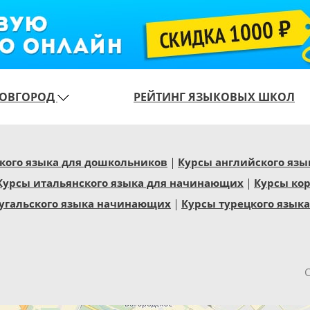
ОВГОРОД
РЕЙТИНГ ЯЗЫКОВЫХ ШКОЛ
кого языка для дошкольников
Курсы английского яз
Курсы итальянского языка для начинающих
Курсы кор
угальского языка начинающих
Курсы турецкого языка