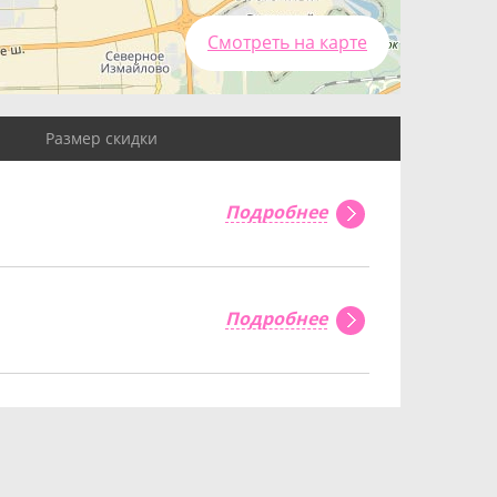
Смотреть на карте
Размер скидки
Подробнее
Подробнее